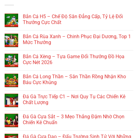
Bắn Cá H5 – Chế Độ Săn Đẳng Cấp, Tỷ Lệ Đổi
Thưởng Cực Chất
Bắn Cá Rùa Xanh – Chinh Phục Đại Dương, Top 1
Mức Thưởng
Bắn Cá Xèng – Tựa Game Đổi Thưởng Đồ Họa
Cực Nét 2026
Bắn Cá Long Thần – Săn Thần Rồng Nhận Kho
Báu Cực Khủng
Đá Gà Trực Tiếp C1 – Nơi Quy Tụ Các Chiến Kê
Chất Lượng
Đá Gà Cựa Sắt – 3 Mẹo Thắng Đậm Nhờ Chọn
Chiến Kê Chuẩn
Đá Gà Cựa Dao – Đấu Trường Sinh Tử Với Những