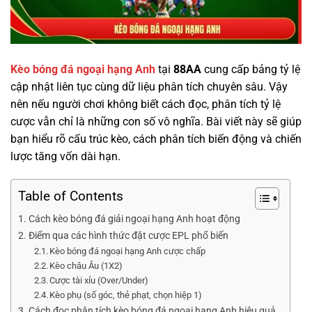
Kèo bóng đá ngoại hạng Anh
tại
88AA
cung cấp bảng tỷ lệ
cập nhật liên tục cùng dữ liệu phân tích chuyên sâu. Vậy
nên nếu người chơi không biết cách đọc, phân tích tỷ lệ
cược vẫn chỉ là những con số vô nghĩa. Bài viết này sẽ giúp
bạn hiểu rõ cấu trúc kèo, cách phân tích biến động và chiến
lược tăng vốn dài hạn.
Table of Contents
Cách kèo bóng đá giải ngoại hạng Anh hoạt động
Điểm qua các hình thức đặt cược EPL phổ biến
Kèo bóng đá ngoại hạng Anh cược chấp
Kèo châu Âu (1X2)
Cược tài xỉu (Over/Under)
Kèo phụ (số góc, thẻ phạt, chọn hiệp 1)
Cách đọc phân tích kèo bóng đá ngoại hạng Anh hiệu quả