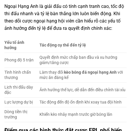
Ngoại Hạng Anh là giải đấu có tính cạnh tranh cao, tốc độ
thi đấu nhanh và tỷ lệ bàn thắng lớn luôn biến động. Khi
theo dõi cược ngoại hạng hội viên cần hiểu rõ các yếu tố
ảnh hưởng đến tỷ lệ để đưa ra quyết định chính xác:
Yếu tố ảnh
Tác động cụ thể đến tỷ lệ
hưởng
Quyết định mức chấp ban đầu và xu hướng
Phong độ 5 trận
giảm/tăng cược
Tình hình chấn
Làm thay đổi
kèo bóng đá ngoại hạng Anh
với
thương
mức ăn đáng kể
Lịch thi đấu dày
Ảnh hưởng thể lực, dễ dẫn đến điều chỉnh tài xỉu
đặc
Lực lượng dự bị
Tác động đến độ ổn định khi xoay tua đội hình
Dòng tiền thị
Khiến kèo nhảy mạnh trước giờ bóng lăn
trường
Điểm qua các hình thức đặt cược EPL phổ biến