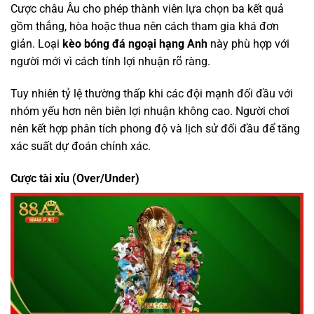
Cược châu Âu cho phép thành viên lựa chọn ba kết quả
gồm thắng, hòa hoặc thua nên cách tham gia khá đơn
giản. Loại
kèo bóng đá ngoại hạng Anh
này phù hợp với
người mới vì cách tính lợi nhuận rõ ràng.
Tuy nhiên tỷ lệ thường thấp khi các đội mạnh đối đầu với
nhóm yếu hơn nên biên lợi nhuận không cao. Người chơi
nên kết hợp phân tích phong độ và lịch sử đối đầu để tăng
xác suất dự đoán chính xác.
Cược tài xỉu (Over/Under)