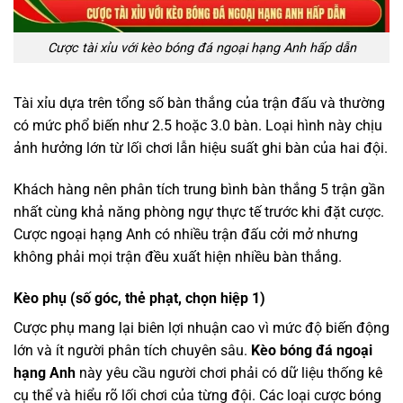
Cược tài xỉu với kèo bóng đá ngoại hạng Anh hấp dẫn
Tài xỉu dựa trên tổng số bàn thắng của trận đấu và thường
có mức phổ biến như 2.5 hoặc 3.0 bàn. Loại hình này chịu
ảnh hưởng lớn từ lối chơi lẫn hiệu suất ghi bàn của hai đội.
Khách hàng nên phân tích trung bình bàn thắng 5 trận gần
nhất cùng khả năng phòng ngự thực tế trước khi đặt cược.
Cược ngoại hạng Anh
có nhiều trận đấu cởi mở nhưng
không phải mọi trận đều xuất hiện nhiều bàn thắng.
Kèo phụ (số góc, thẻ phạt, chọn hiệp 1)
Cược phụ mang lại biên lợi nhuận cao vì mức độ biến động
lớn và ít người phân tích chuyên sâu.
Kèo bóng đá ngoại
hạng Anh
này yêu cầu người chơi phải có dữ liệu thống kê
cụ thể và hiểu rõ lối chơi của từng đội. Các loại cược bóng