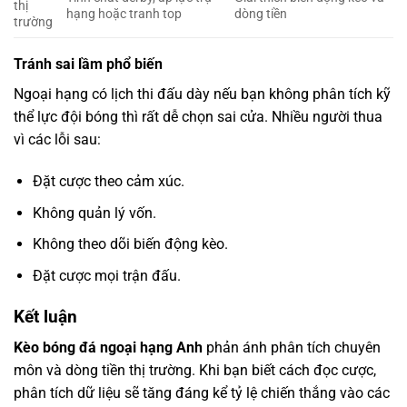
thị
hạng hoặc tranh top
dòng tiền
trường
Tránh sai lầm phổ biến
Ngoại hạng có lịch thi đấu dày nếu bạn không phân tích kỹ
thể lực đội bóng thì rất dễ chọn sai cửa. Nhiều người thua
vì các lỗi sau:
Đặt cược theo cảm xúc.
Không quản lý vốn.
Không theo dõi biến động kèo.
Đặt cược mọi trận đấu.
Kết luận
Kèo bóng đá ngoại hạng Anh
phản ánh phân tích chuyên
môn và dòng tiền thị trường. Khi bạn biết cách đọc cược,
phân tích dữ liệu sẽ tăng đáng kể tỷ lệ chiến thắng vào các