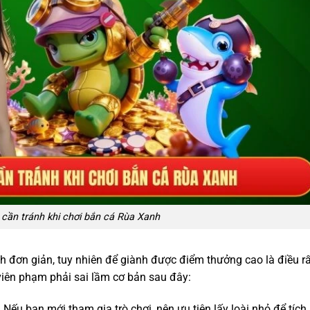
 cần tránh khi chơi bắn cá Rùa Xanh
nh đơn giản, tuy nhiên để giành được điểm thưởng cao là điều rấ
 viên phạm phải sai lầm cơ bản sau đây:
Nếu bạn mới tham gia trò chơi, nên ưu tiên lấy loài nhỏ để tích 