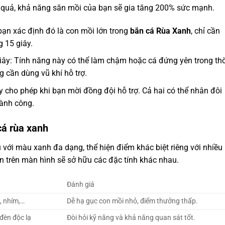
u quả, khả năng săn mồi của bạn sẽ gia tăng 200% sức mạnh.
bạn xác định đó là con mồi lớn trong
bắn cá Rùa Xanh
, chỉ cần
g 15 giây.
iây: Tính năng này có thể làm chậm hoặc cá đứng yên trong thờ
 cần dùng vũ khí hỗ trợ.
y cho phép khi bạn mời đồng đội hỗ trợ. Cả hai có thể nhân đôi
ành công.
cá rùa xanh
 với màu xanh đa dạng, thể hiện điểm khác biệt riêng với nhiều
ện trên màn hình sẽ sở hữu các đặc tính khác nhau.
Đánh giá
, nhím,…
Dễ hạ gục con mồi nhỏ, điểm thưởng thấp.
 đèn độc lạ
Đòi hỏi kỹ năng và khả năng quan sát tốt.