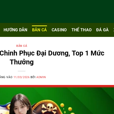
HƯỚNG DẪN
BẮN CÁ
CASINO
THỂ THAO
ĐÁ GÀ
BẮN CÁ
Chinh Phục Đại Dương, Top 1 Mức
Thưởng
ĂNG VÀO
11/03/2026
BỞI
ADMIN