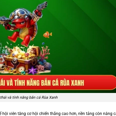
 thái và tính năng bắn cá Rùa Xanh
ể hội viên tăng cơ hội chiến thắng cao hơn, nền tảng còn nâng 