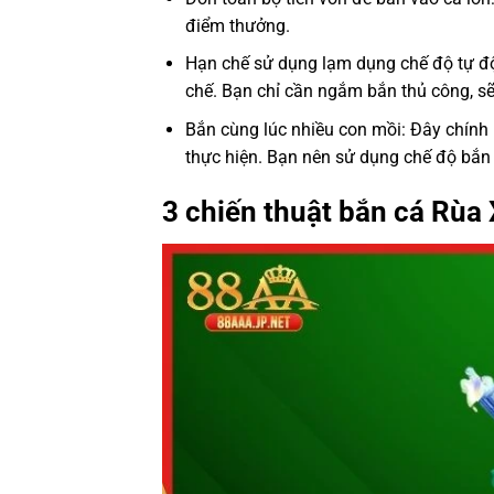
điểm thưởng.
Hạn chế sử dụng lạm dụng chế độ tự độ
chế. Bạn chỉ cần ngắm bắn thủ công, sẽ 
Bắn cùng lúc nhiều con mồi: Đây chính l
thực hiện. Bạn nên sử dụng chế độ bắn 
3 chiến thuật bắn cá Rùa