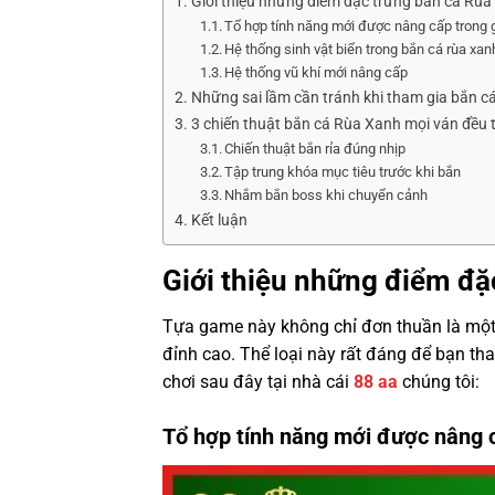
Giới thiệu những điểm đặc trưng bắn cá Rù
Tổ hợp tính năng mới được nâng cấp trong
Hệ thống sinh vật biển trong bắn cá rùa xan
Hệ thống vũ khí mới nâng cấp
Những sai lầm cần tránh khi tham gia bắn 
3 chiến thuật bắn cá Rùa Xanh mọi ván đều
Chiến thuật bắn rỉa đúng nhịp
Tập trung khóa mục tiêu trước khi bắn
Nhắm bắn boss khi chuyển cảnh
Kết luận
Giới thiệu những điểm đặ
Tựa game này không chỉ đơn thuần là một t
đỉnh cao. Thể loại này rất đáng để bạn tha
chơi sau đây tại nhà cái
88 aa
chúng tôi:
Tổ hợp tính năng mới được nâng 