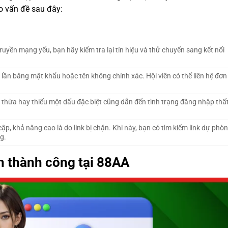
do vấn đề sau đây:
uyền mạng yếu, bạn hãy kiểm tra lại tín hiệu và thử chuyển sang kết nối
 lần bằng mật khẩu hoặc tên không chính xác. Hội viên có thể liên hệ đơn 
ự, thừa hay thiếu một dấu đặc biệt cũng dẫn đến tình trạng đăng nhập thấ
ập, khả năng cao là do link bị chặn. Khi này, bạn có tìm kiếm link dự phò
g.
n thành công tại 88AA