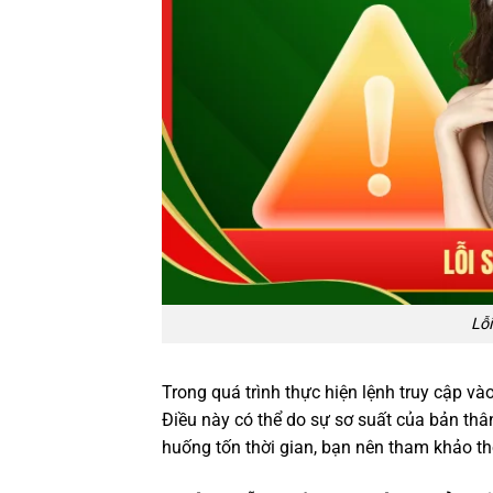
Lỗ
Trong quá trình thực hiện lệnh truy cập và
Điều này có thể do sự sơ suất của bản thâ
huống tốn thời gian, bạn nên tham khảo th