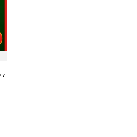
Quy
c