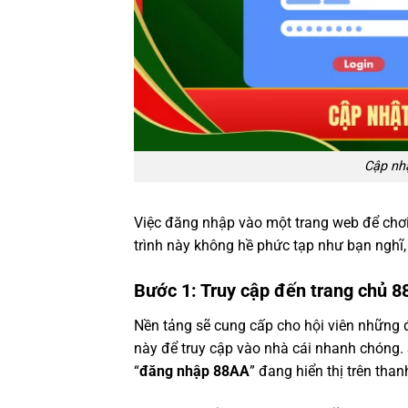
Cập nh
Việc đăng nhập vào một trang web để chơi
trình này không hề phức tạp như bạn nghĩ,
Bước 1: Truy cập đến trang chủ 
Nền tảng sẽ cung cấp cho hội viên những đ
này để truy cập vào nhà cái nhanh chóng.
“
đăng nhập 88AA
” đang hiển thị trên than