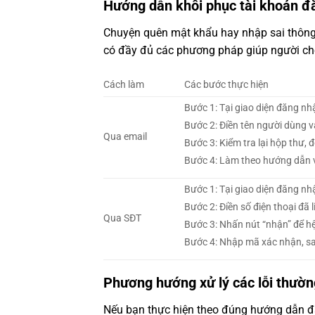
Hướng dẫn khôi phục tài khoản 
Chuyện quên mật khẩu hay nhập sai thông t
có đầy đủ các phương pháp giúp người chơi
Cách làm
Các bước thực hiện
Bước 1: Tại giao diện đăng nh
Bước 2: Điền tên người dùng v
Qua email
Bước 3: Kiểm tra lại hộp thư, 
Bước 4: Làm theo hướng dẫn v
Bước 1: Tại giao diện đăng nh
Bước 2: Điền số điện thoại đã li
Qua SĐT
Bước 3: Nhấn nút “nhận” để h
Bước 4: Nhập mã xác nhận, sau
Phương hướng xử lý các lỗi thườn
Nếu bạn thực hiện theo đúng hướng dẫn đăn