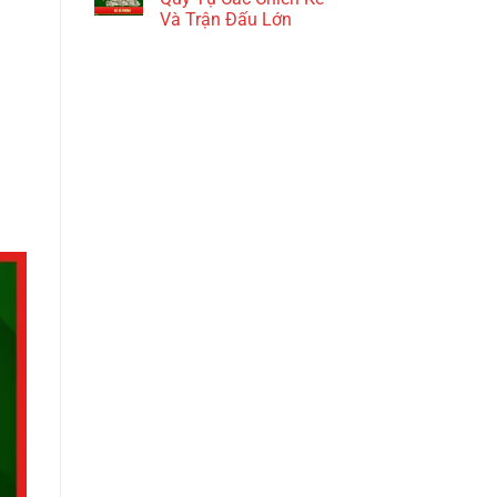
Và Trận Đấu Lớn