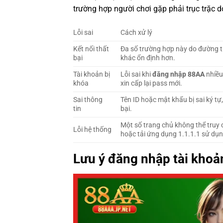
trường hợp người chơi gặp phải trục trặc 
Lỗi sai
Cách xử lý
Kết nối thất
Đa số trường hợp này do đường tr
bại
khác ổn định hơn.
Tài khoản bị
Lỗi sai khi
đăng nhập 88AA
nhiều
khóa
xin cấp lại pass mới.
Sai thông
Tên ID hoặc mật khẩu bị sai ký t
tin
bại.
Một số trang chủ không thể truy c
Lỗi hệ thống
hoặc tải ứng dụng 1.1.1.1 sử dụn
Lưu ý đăng nhập tài khoả