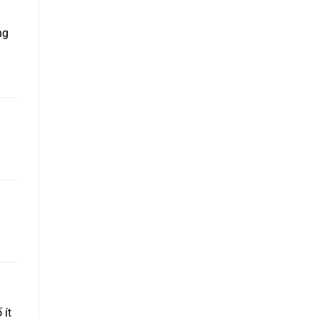
ng
 ít