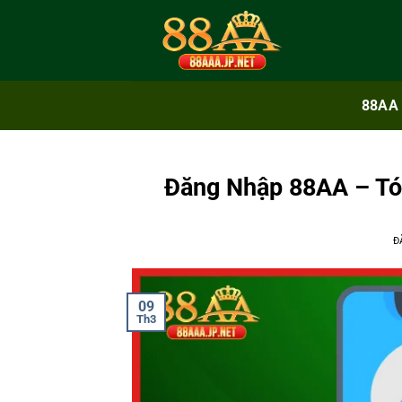
Bỏ
qua
nội
dung
88AA
Đăng Nhập 88AA – Tó
Đ
09
Th3