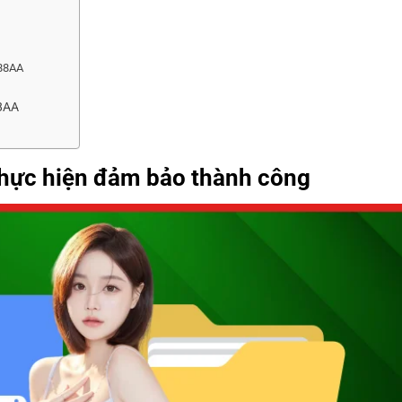
 88AA
88AA
hực hiện đảm bảo thành công