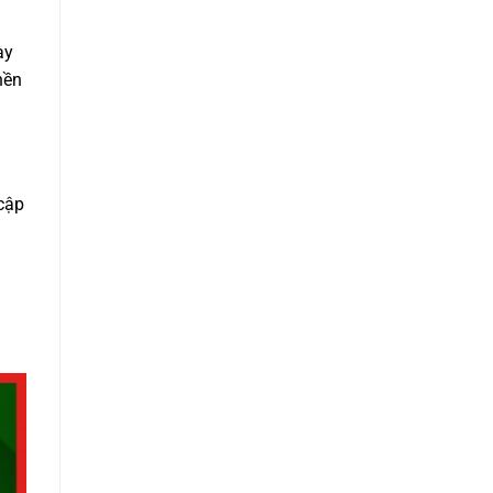
ày
nền
 cập