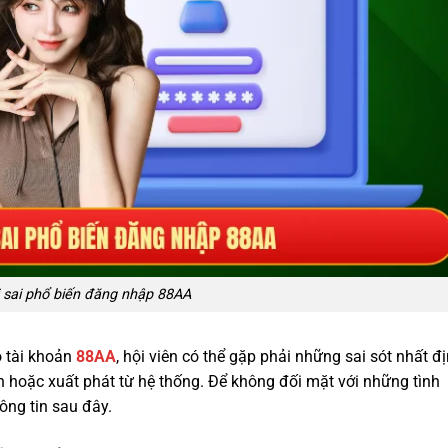
i sai phổ biến đăng nhập 88AA
o tài khoản
88AA
, hội viên có thể gặp phải những sai sót nhất đị
n hoặc xuất phát từ hệ thống. Để không đối mặt với những tình
ông tin sau đây.