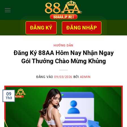
Bỏ
qua
nội
dung
ĐĂNG KÝ
ĐĂNG NHẬP
HƯỚNG DẪN
Đăng Ký 88AA Hôm Nay Nhận Ngay
Gói Thưởng Chào Mừng Khủng
ĐĂNG VÀO
09/03/2026
BỞI
ADMIN
09
Th3