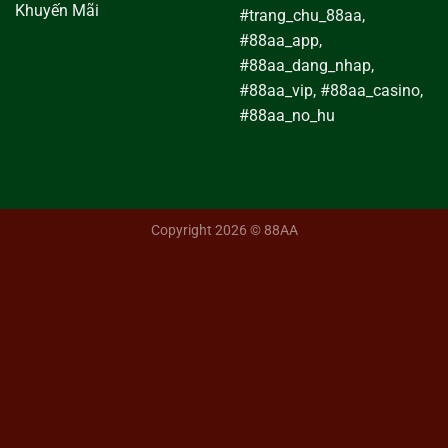
Khuyến Mãi
#trang_chu_88aa,
#88aa_app,
#88aa_dang_nhap,
#88aa_vip, #88aa_casino,
#88aa_no_hu
Copyright 2026 © 88AA