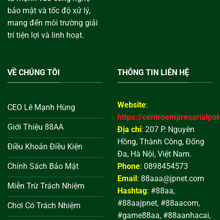
bảo mật và tốc độ xử lý,
mang đến môi trường giải
trí tiện lợi và linh hoạt.
VỀ CHÚNG TÔI
THÔNG TIN LIÊN HỆ
Website
:
CEO Lê Mạnh Hùng
https://centroempresarialpo
Giới Thiệu 88AA
Địa chỉ
: 207 P. Nguyên
Hồng, Thành Công, Đống
Điều Khoản Điều Kiện
Đa, Hà Nội, Việt Nam.
Chính Sách Bảo Mật
Phone
: 0898454573
Email
:
88aaa@jpnet.com
Miễn Trừ Trách Nhiệm
Hashtag
: #88aa,
#88aajpnet, #88aacom,
Chơi Có Trách Nhiệm
#game88aa, #88aanhacai,