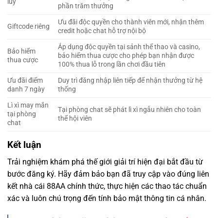
lũy
phần trăm thưởng
Ưu đãi độc quyền cho thành viên mới, nhận thêm
Giftcode riêng
credit hoặc chat hỗ trợ nội bộ
Áp dụng độc quyền tại sảnh thể thao và casino,
Bảo hiểm
bảo hiểm thua cược cho phép bạn nhận được
thua cược
100% thua lỗ trong lần chơi đầu tiên
Ưu đãi điểm
Duy trì đăng nhập liên tiếp để nhận thưởng từ hệ
danh 7 ngày
thống
Lì xì may mắn
Tại phòng chat sẽ phát lì xì ngẫu nhiên cho toàn
tại phòng
thể hội viên
chat
Kết luận
Trải nghiệm khám phá thế giới giải trí hiện đại bắt đầu từ
bước đăng ký. Hãy đảm bảo bạn đã truy cập vào đúng liên
kết nhà cái 88AA chính thức, thực hiện các thao tác chuẩn
xác và luôn chú trọng đến tính bảo mật thông tin cá nhân.