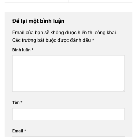
Để lại một bình luận
Email của bạn sẽ không được hiển thị công khai.
Các trường bắt buộc được đánh dấu
*
Bình luận
*
Tên
*
Email
*