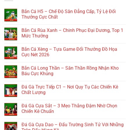
Bắn Cá H5 – Chế Độ Săn Đẳng Cấp, Tỷ Lệ Đổi
Thưởng Cực Chất
Bắn Cá Rùa Xanh – Chinh Phục Đại Dương, Top 1
Mức Thưởng
Bắn Cá Xèng – Tựa Game Đổi Thưởng Đồ Họa
Cực Nét 2026
Bắn Cá Long Thần – Săn Thần Rồng Nhận Kho
Báu Cực Khủng
Đá Gà Trực Tiếp C1 – Nơi Quy Tụ Các Chiến Kê
Chất Lượng
Đá Gà Cựa Sắt – 3 Mẹo Thắng Đậm Nhờ Chọn
Chiến Kê Chuẩn
Đá Gà Cựa Dao – Đấu Trường Sinh Tử Với Những